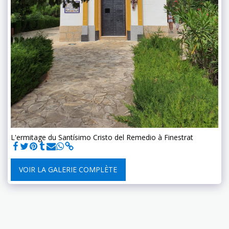
L'ermitage du Santísimo Cristo del Remedio à Finestrat
VOIR LA GALERIE COMPLÈTE